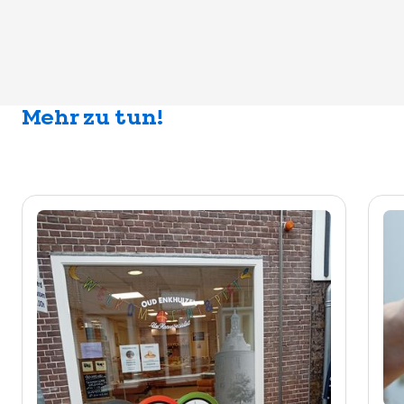
Mehr zu tun!