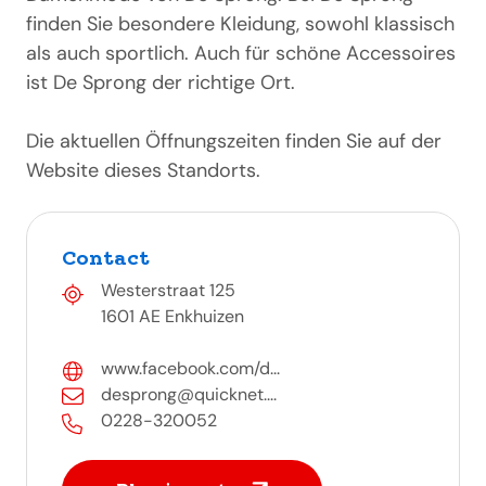
finden Sie besondere Kleidung, sowohl klassisch
als auch sportlich. Auch für schöne Accessoires
ist De Sprong der richtige Ort.
Die aktuellen Öffnungszeiten finden Sie auf der
Website dieses Standorts.
Contact
Westerstraat 125
1601 AE Enkhuizen
www.facebook.com/d...
desprong@quicknet....
0228-320052