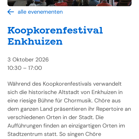
alle evenementen
Koopkorenfestival
Enkhuizen
3 Oktober 2026
10:30 – 17:00
Während des Koopkorenfestivals verwandelt
sich die historische Altstadt von Enkhuizen in
eine riesige Bühne für Chormusik. Chöre aus
dem ganzen Land präsentieren ihr Repertoire an
verschiedenen Orten in der Stadt. Die
Aufführungen finden an einzigartigen Orten im
Stadtzentrum statt. So singen Chöre