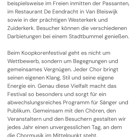
beispielsweise im Freien inmitten der Passanten,
im Restaurant De Eendracht in Van Bleiswijk
sowie in der prächtigen Westerkerk und
Zuiderkerk. Besucher können die verschiedenen
Darbietungen bei einem Stadtbummel genießen.
Beim Koopkorenfestival geht es nicht um
Wettbewerb, sondern um Begegnungen und
gemeinsames Vergnügen. Jeder Chor bringt
seinen eigenen Klang, Stil und seine eigene
Energie ein. Genau diese Vielfalt macht das
Festival so besonders und sorgt für ein
abwechslungsreiches Programm für Sänger und
Publikum. Gemeinsam mit den Chören, den
Veranstaltern und den Besuchern gestalten wir
jedes Jahr einen unvergesslichen Tag, an dem
die Chormusik im Mittelpunkt steht.