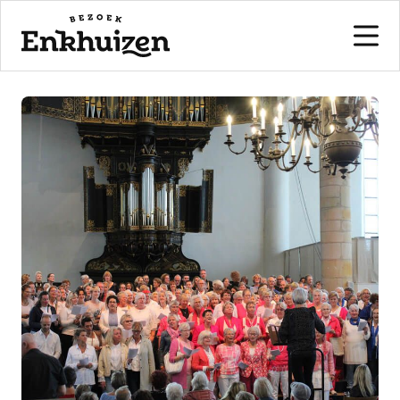
naar de inhoud