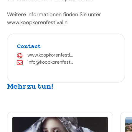
Weitere Informationen finden Sie unter
www.koopkorenfestival.nl
Contact
www.koopkorenfesti...
info@koopkorenfest...
Mehr zu tun!