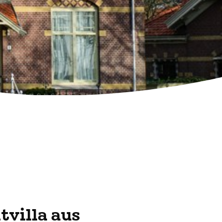
villa aus