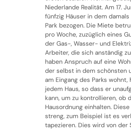
Niederlande Realität. Am 17. J
fünfzig Häuser in dem damals
Park bezogen. Die Miete betru
pro Woche, zuzüglich eines Gu
der Gas-, Wasser- und Elektri
Arbeiter, die sich anständig 
haben Anspruch auf eine Wohn
der selbst in dem schönsten
am Eingang des Parks wohnt, h
jedem Haus, so dass er unaufg
kann, um zu kontrollieren, ob
Hausordnung einhalten. Diese 
streng, zum Beispiel ist es ver
tapezieren. Dies wird von der S