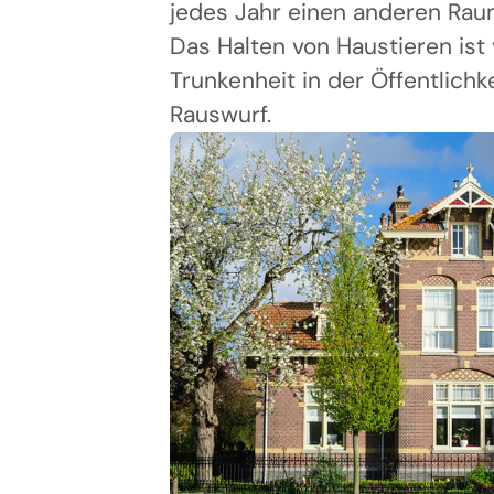
jedes Jahr einen anderen Rau
Das Halten von Haustieren ist
Trunkenheit in der Öffentlichk
Rauswurf.