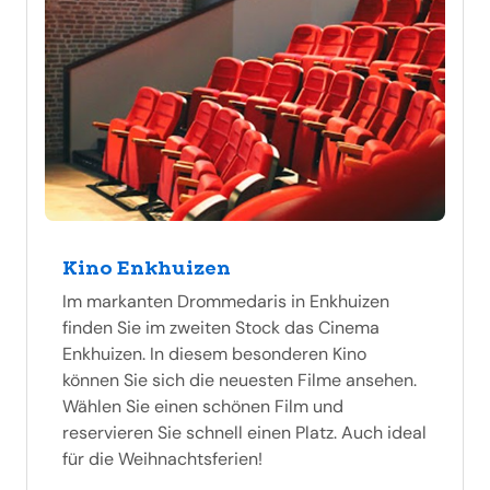
Kino Enkhuizen
Im markanten Drommedaris in Enkhuizen
finden Sie im zweiten Stock das Cinema
Enkhuizen. In diesem besonderen Kino
können Sie sich die neuesten Filme ansehen.
Wählen Sie einen schönen Film und
reservieren Sie schnell einen Platz. Auch ideal
für die Weihnachtsferien!