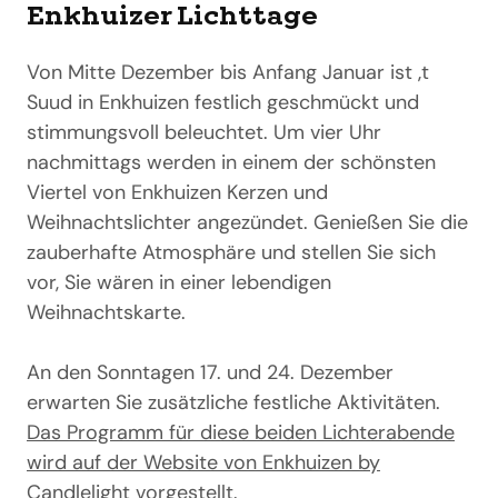
Enkhuizer Lichttage
Von Mitte Dezember bis Anfang Januar ist ‚t
Suud in Enkhuizen festlich geschmückt und
stimmungsvoll beleuchtet. Um vier Uhr
nachmittags werden in einem der schönsten
Viertel von Enkhuizen Kerzen und
Weihnachtslichter angezündet. Genießen Sie die
zauberhafte Atmosphäre und stellen Sie sich
vor, Sie wären in einer lebendigen
Weihnachtskarte.
An den Sonntagen 17. und 24. Dezember
erwarten Sie zusätzliche festliche Aktivitäten.
Das Programm für diese beiden Lichterabende
wird auf der Website von Enkhuizen by
Candlelight vorgestellt
.