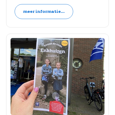
meer informatie...