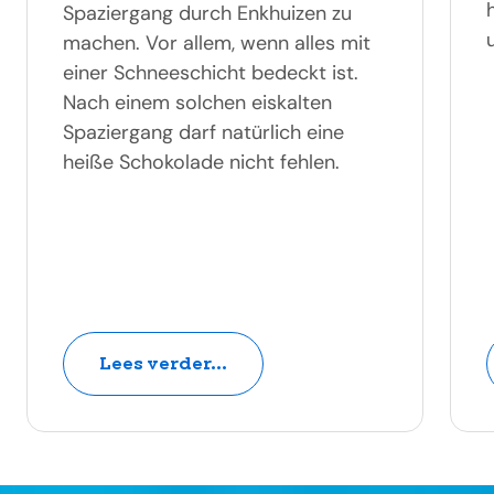
Spaziergang durch Enkhuizen zu
machen. Vor allem, wenn alles mit
einer Schneeschicht bedeckt ist.
Nach einem solchen eiskalten
Spaziergang darf natürlich eine
heiße Schokolade nicht fehlen.
Lees verder...