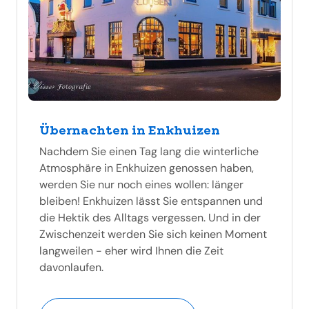
Übernachten in Enkhuizen
Nachdem Sie einen Tag lang die winterliche
Atmosphäre in Enkhuizen genossen haben,
werden Sie nur noch eines wollen: länger
bleiben! Enkhuizen lässt Sie entspannen und
die Hektik des Alltags vergessen. Und in der
Zwischenzeit werden Sie sich keinen Moment
langweilen - eher wird Ihnen die Zeit
davonlaufen.