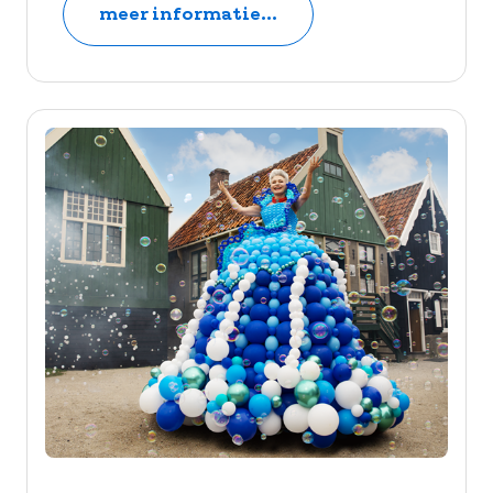
meer informatie...