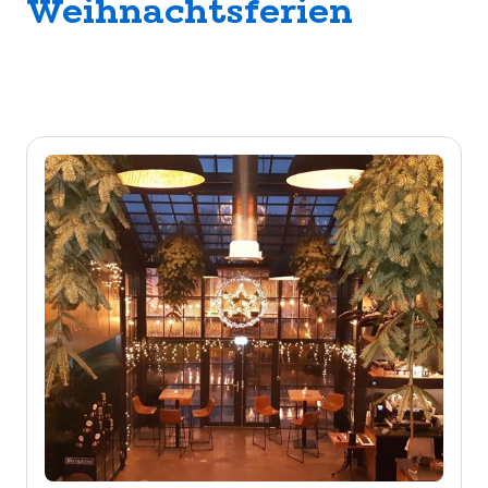
Weihnachtsferien