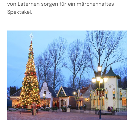
von Laternen sorgen für ein märchenhaftes
Spektakel.