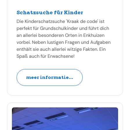
Schatzsuche für Kinder
Die Kinderschatzsuche 'Kraak de code' ist
perfekt für Grundschulkinder und führt dich
an allerlei besonderen Orten in Enkhuizen
vorbei. Neben lustigen Fragen und Aufgaben
enthält sie auch allerlei witzige Fakten. Ein
Spaß auch für Erwachsene!
meer informatie...