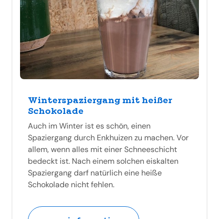
Winterspaziergang mit heißer
Schokolade
Auch im Winter ist es schön, einen
Spaziergang durch Enkhuizen zu machen. Vor
allem, wenn alles mit einer Schneeschicht
bedeckt ist. Nach einem solchen eiskalten
Spaziergang darf natürlich eine heiße
Schokolade nicht fehlen.