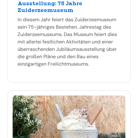
Ausstellung: 75 Jahre
Zuiderzeemuseum
In diesem Jahr feiert das Zuiderzeemuseum
sein 75-jähriges Bestehen. Jahrestag des
Zuiderzeemuseums. Das Museum feiert dies
mit allerlei festlichen Aktivitäten und einer
überraschenden Jubiläumsausstellung über
die großen Pläne und den Bau eines
einzigartigen Freilichtmuseums.