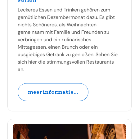
Ferien
Leckeres Essen und Trinken gehören zum
gemütlichen Dezembermonat dazu. Es gibt
nichts Schöneres, als Weihnachten
gemeinsam mit Familie und Freunden zu
verbringen und ein kulinarisches
Mittagessen, einen Brunch oder ein
ausgiebiges Getränk zu genießen. Sehen Sie
sich hier die stimmungsvollen Restaurants
an.
meer informatie...