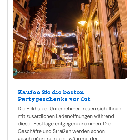
Kaufen Sie die besten
Partygeschenke vor Ort
Die Enkhuizer Unternehmer freuen sich, Ihnen
mit zusätzlichen Ladenöffnungen während
dieser Festtage entgegenzukommen. Die
Geschäfte und Straßen werden schön
geschmückt sein, und während der