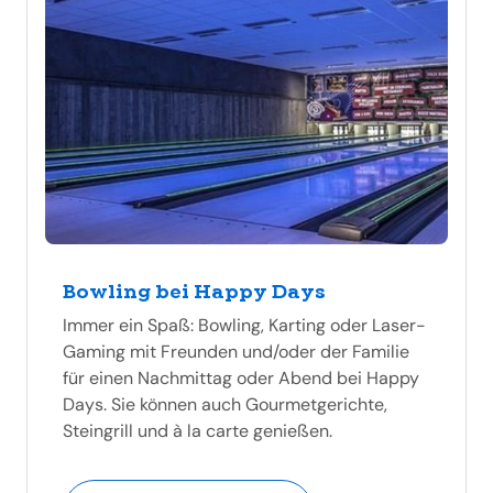
Bowling bei Happy Days
Immer ein Spaß: Bowling, Karting oder Laser-
Gaming mit Freunden und/oder der Familie
für einen Nachmittag oder Abend bei Happy
Days. Sie können auch Gourmetgerichte,
Steingrill und à la carte genießen.