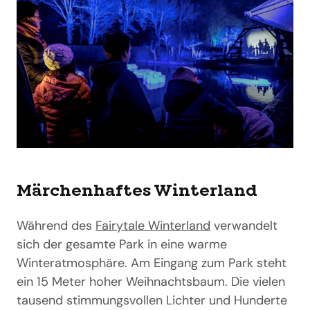
Märchenhaftes Winterland
Während des
Fairytale Winterland
verwandelt
sich der gesamte Park in eine warme
Winteratmosphäre. Am Eingang zum Park steht
ein 15 Meter hoher Weihnachtsbaum. Die vielen
tausend stimmungsvollen Lichter und Hunderte