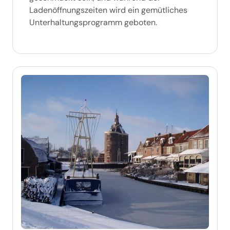
Ladenöffnungszeiten wird ein gemütliches
Unterhaltungsprogramm geboten.