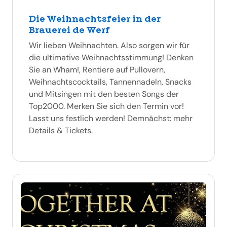
Die Weihnachtsfeier in der
Brauerei de Werf
Wir lieben Weihnachten. Also sorgen wir für
die ultimative Weihnachtsstimmung! Denken
Sie an Wham!, Rentiere auf Pullovern,
Weihnachtscocktails, Tannennadeln, Snacks
und Mitsingen mit den besten Songs der
Top2000. Merken Sie sich den Termin vor!
Lasst uns festlich werden! Demnächst: mehr
Details & Tickets.