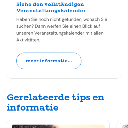
Siehe den vollständigen
Veranstaltungskalender
Haben Sie noch nicht gefunden, wonach Sie
suchen? Dann werfen Sie einen Blick auf
unseren Veranstaltungskalender mit allen
Aktivitäten.
meer informatie...
Gerelateerde tips en
informatie