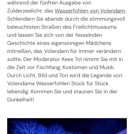
während der fünften Ausgabe von
Zuiderzeelicht: das
Wasserfohlen von Volendam
.
Schlendern Sie abends durch die stimmungsvoll
beleuchteten Straßen des Freilichtmuseums
und lassen Sie sich von der fesselnden
Geschichte eines eigensinnigen Mädchens
mitreißen, das Volendam für immer verändern
sollte. Der Moderator Kees Tol nimmt Sie mit in
die Zeit vor Fischfang, Kostümen und Musik.
Durch Licht, Bild und Ton wird die Legende von
Volendams Wasserfohlen Stück für Stück
lebendig. Kommen Sie und staunen Sie in der
Dunkelheit!