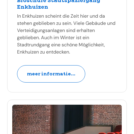
Broschüre Stadtspaziergang
Enkhuizen
In Enkhuizen scheint die Zeit hier und da
stehen geblieben zu sein. Viele Gebäude und
Verteidigungsanlagen sind erhalten
geblieben. Auch im Winter ist ein
Stadtrundgang eine schöne Möglichkeit,
Enkhuizen zu entdecken.
meer informatie...