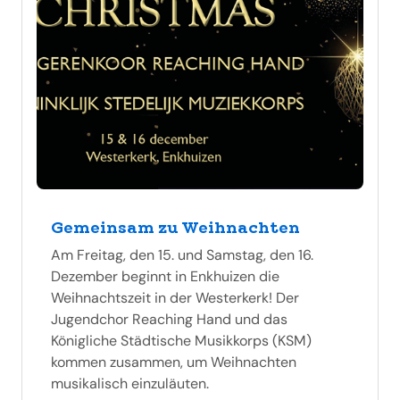
Gemeinsam zu Weihnachten
Am Freitag, den 15. und Samstag, den 16.
Dezember beginnt in Enkhuizen die
Weihnachtszeit in der Westerkerk! Der
Jugendchor Reaching Hand und das
Königliche Städtische Musikkorps (KSM)
kommen zusammen, um Weihnachten
musikalisch einzuläuten.