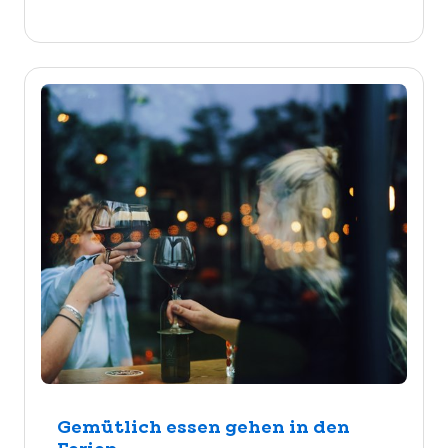
Gemütlich essen gehen in den