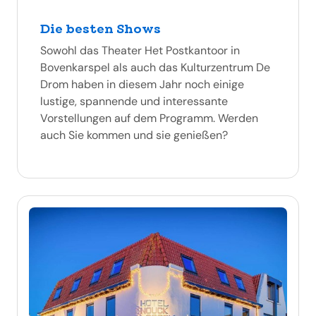
Die besten Shows
Sowohl das Theater Het Postkantoor in
Bovenkarspel als auch das Kulturzentrum De
Drom haben in diesem Jahr noch einige
lustige, spannende und interessante
Vorstellungen auf dem Programm. Werden
auch Sie kommen und sie genießen?