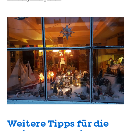
Weitere Tipps für die