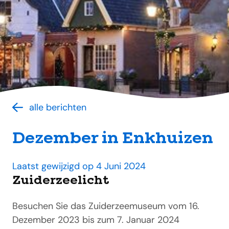
alle berichten
Dezember in Enkhuizen
Laatst gewijzigd op 4 Juni 2024
Zuiderzeelicht
Besuchen Sie das Zuiderzeemuseum vom 16.
Dezember 2023 bis zum 7. Januar 2024