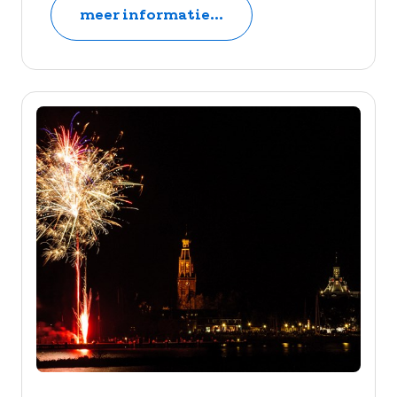
meer informatie...