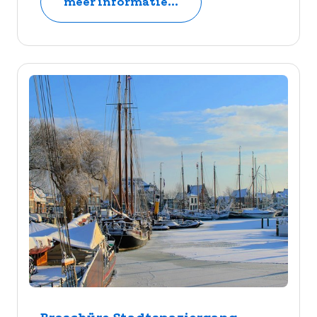
meer informatie...