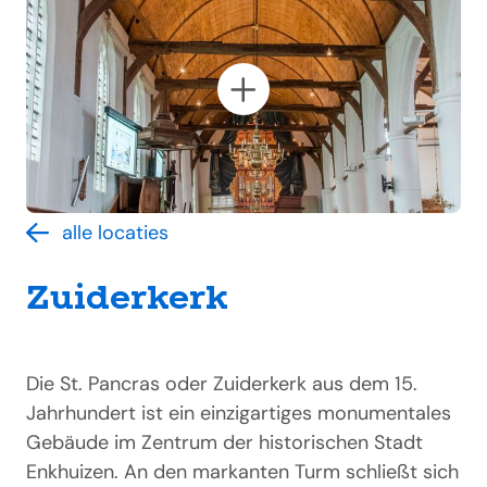
alle locaties
Zuiderkerk
Die St. Pancras oder Zuiderkerk aus dem 15.
Jahrhundert ist ein einzigartiges monumentales
Gebäude im Zentrum der historischen Stadt
Enkhuizen. An den markanten Turm schließt sich