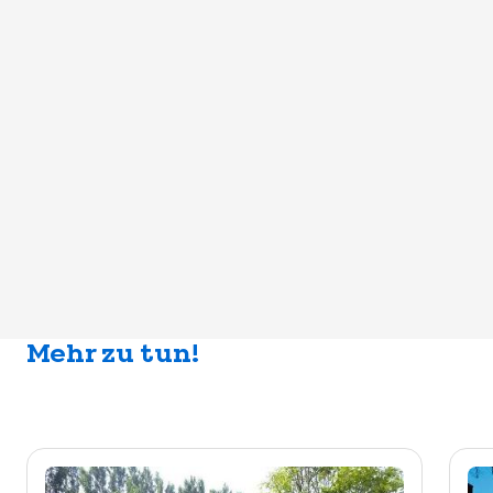
Mehr zu tun!