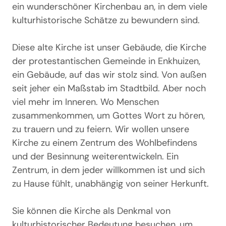
ein wunderschöner Kirchenbau an, in dem viele
kulturhistorische Schätze zu bewundern sind.
Diese alte Kirche ist unser Gebäude, die Kirche
der protestantischen Gemeinde in Enkhuizen,
ein Gebäude, auf das wir stolz sind. Von außen
seit jeher ein Maßstab im Stadtbild. Aber noch
viel mehr im Inneren. Wo Menschen
zusammenkommen, um Gottes Wort zu hören,
zu trauern und zu feiern. Wir wollen unsere
Kirche zu einem Zentrum des Wohlbefindens
und der Besinnung weiterentwickeln. Ein
Zentrum, in dem jeder willkommen ist und sich
zu Hause fühlt, unabhängig von seiner Herkunft.
Sie können die Kirche als Denkmal von
kulturhistorischer Bedeutung besuchen, um