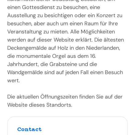
einen Gottesdienst zu besuchen, eine
Ausstellung zu besichtigen oder ein Konzert zu
besuchen, aber auch um einen Raum für Ihre
Veranstaltung zu mieten. Alle Möglichkeiten
werden auf dieser Website erklärt. Die ältesten
Deckengemälde auf Holz in den Niederlanden,
die monumentale Orgel aus dem 16.
Jahrhundert, die Grabsteine und die
Wandgemälde sind auf jeden Fall einen Besuch
wert.
Die aktuellen Öffnungszeiten finden Sie auf der
Website dieses Standorts.
Contact