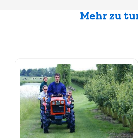
Mehr zu tu