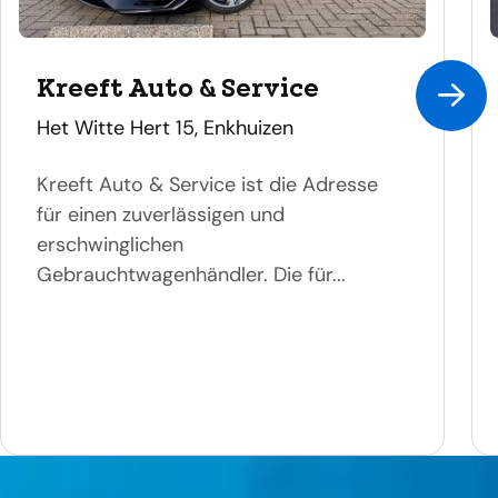
Kreeft Auto & Service
adres
Het Witte Hert 15, Enkhuizen
Kreeft Auto & Service ist die Adresse
für einen zuverlässigen und
erschwinglichen
Gebrauchtwagenhändler. Die für...