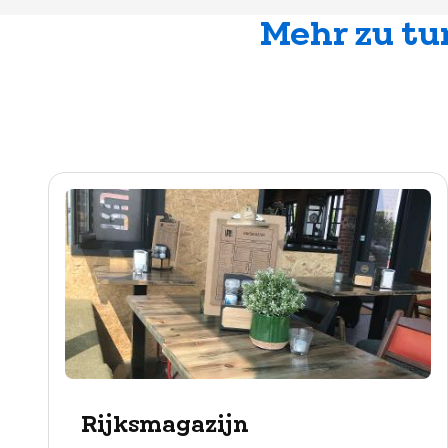
Mehr zu tu
Rijksmagazijn