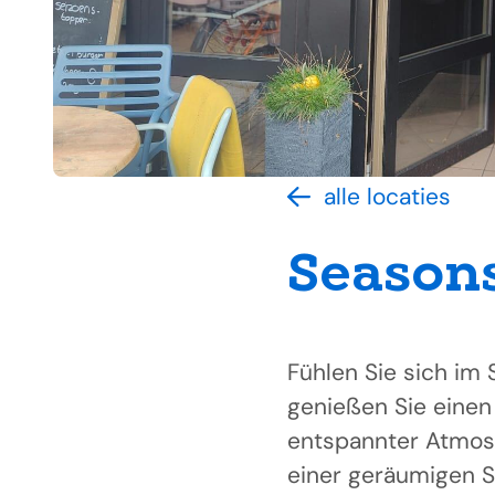
alle locaties
Seasons
Fühlen Sie sich im
genießen Sie einen
entspannter Atmos
einer geräumigen S