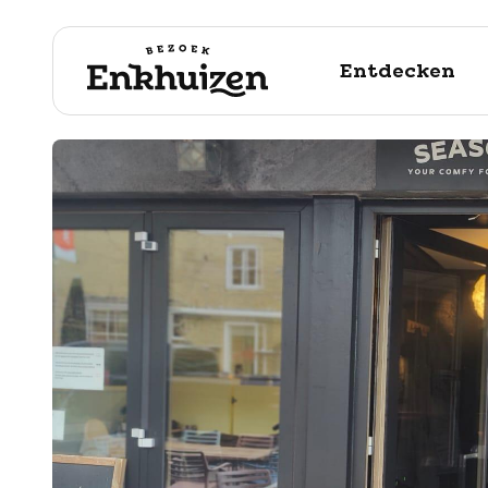
Entdecken
naar de inhoud