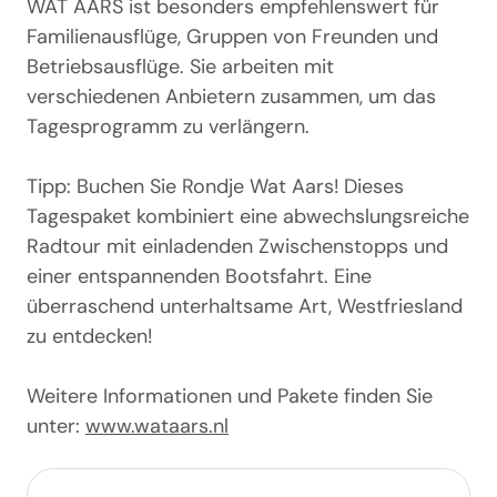
WAT AARS ist besonders empfehlenswert für
Familienausflüge, Gruppen von Freunden und
Betriebsausflüge. Sie arbeiten mit
verschiedenen Anbietern zusammen, um das
Tagesprogramm zu verlängern.
Tipp: Buchen Sie Rondje Wat Aars! Dieses
Tagespaket kombiniert eine abwechslungsreiche
Radtour mit einladenden Zwischenstopps und
einer entspannenden Bootsfahrt. Eine
überraschend unterhaltsame Art, Westfriesland
zu entdecken!
Weitere Informationen und Pakete finden Sie
unter:
www.wataars.nl