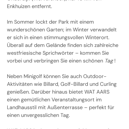
Enkhuizen entfernt.
Im Sommer lockt der Park mit einem
wunderschönen Garten; im Winter verwandelt
er sich in einen stimmungsvollen Winterort.
Überall auf dem Gelände finden sich zahlreiche
westfriesische Sprichwörter – kommen Sie
vorbei und verbringen Sie einen
schönen
Tag
!
Neben Minigolf können Sie auch Outdoor-
Aktivitäten wie Billard, Golf-Billard und Curling
genießen. Darüber hinaus bietet WAT AARS
einen gemütlichen Veranstaltungsort im
Landhausstil mit Außenterrasse – perfekt für
einen unvergesslichen Tag.