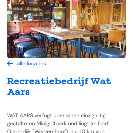
alle locaties
Recreatiebedrijf Wat
Aars
WAT AARS verfügt über einen einzigartig
gestalteten Minigolfpark und liegt im Dorf
Onderdijk (Wervershoof), nur 10 km von