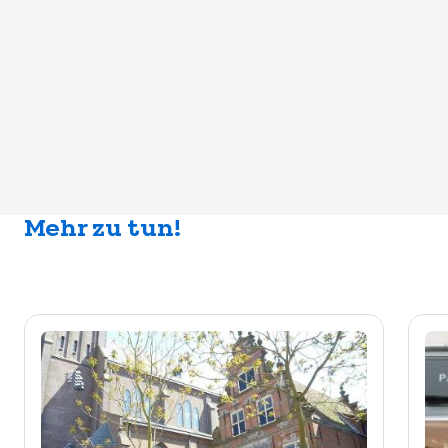
Mehr zu tun!