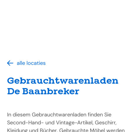
alle locaties
Gebrauchtwarenladen
De Baanbreker
In diesem Gebrauchtwarenladen finden Sie
Second-Hand- und Vintage-Artikel, Geschirr,
Kleidung und Bücher. Gebrauchte Möbel werden