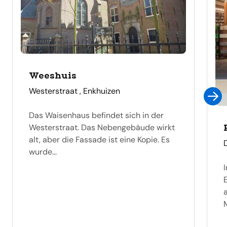
Weeshuis
adres
Westerstraat , Enkhuizen
Das Waisenhaus befindet sich in der
Westerstraat. Das Nebengebäude wirkt
alt, aber die Fassade ist eine Kopie. Es
wurde...