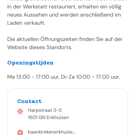
in der Werkstatt restauriert, erhalten ein völlig
neues Aussehen und werden anschließend im
Laden verkauft.
Die aktuellen Öffnungszeiten finden Sie auf der
Website dieses Standorts.
Openingstijden
Ma 13:00 - 17:00 uur, Di-Za 10:00 - 17:00 uur.
Contact
Harpstraat 3-5
1601 GN Enkhuizen
baanbrekerenkhuize...