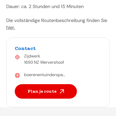
Dauer: ca. 2 Stunden und 15 Minuten
Die vollständige Routenbeschreibung finden Sie
hier.
Contact
Zijdwerk
1693 NZ Wervershoof
boerenentuinderspa...
Plan je route