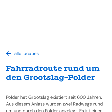
alle locaties
Fahrradroute rund um
den Grootslag-Polder
Polder het Grootslag existiert seit 600 Jahren.
Aus diesem Anlass wurden zwei Radwege rund
um und durch den Polder angelegt. Es ist einer