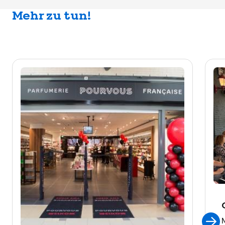
Mehr zu tun!