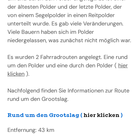
der ältesten Polder und der letzte Polder, der
von einem Segelpolder in einen Reitpolder
unterteilt wurde. Es gab viele Veränderungen.
Viele Bauern haben sich im Polder
niedergelassen, was zunächst nicht möglich war.
Es wurden 2 Fahrradrouten angelegt. Eine rund
um den Polder und eine durch den Polder (
hier
klicken
).
Nachfolgend finden Sie Informationen zur Route
rund um den Grootslag.
Rund um den Grootslag (
hier klicken
)
Entfernung: 43 km