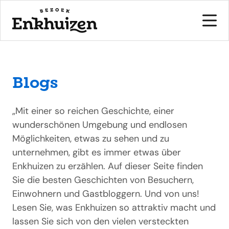
Blogs
naar de inhoud
„Mit einer so reichen Geschichte, einer
wunderschönen Umgebung und endlosen
Möglichkeiten, etwas zu sehen und zu
unternehmen, gibt es immer etwas über
Enkhuizen zu erzählen. Auf dieser Seite finden
Sie die besten Geschichten von Besuchern,
Einwohnern und Gastbloggern. Und von uns!
Lesen Sie, was Enkhuizen so attraktiv macht und
lassen Sie sich von den vielen versteckten