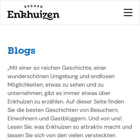
Blogs
naar de inhoud
„Mit einer so reichen Geschichte, einer
wunderschönen Umgebung und endlosen
Möglichkeiten, etwas zu sehen und zu
unternehmen, gibt es immer etwas über
Enkhuizen zu erzählen. Auf dieser Seite finden
Sie die besten Geschichten von Besuchern,
Einwohnern und Gastbloggern. Und von uns!
Lesen Sie, was Enkhuizen so attraktiv macht und
lassen Sie sich von den vielen versteckten