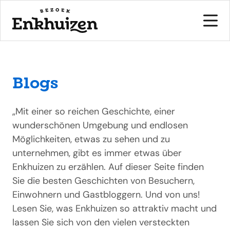
Blogs
naar de inhoud
„Mit einer so reichen Geschichte, einer
wunderschönen Umgebung und endlosen
Möglichkeiten, etwas zu sehen und zu
unternehmen, gibt es immer etwas über
Enkhuizen zu erzählen. Auf dieser Seite finden
Sie die besten Geschichten von Besuchern,
Einwohnern und Gastbloggern. Und von uns!
Lesen Sie, was Enkhuizen so attraktiv macht und
lassen Sie sich von den vielen versteckten