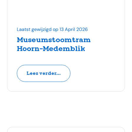
Laatst gewijzigd op 13 April 2026
Museumstoomtram
Hoorn-Medemblik
Lees verder...