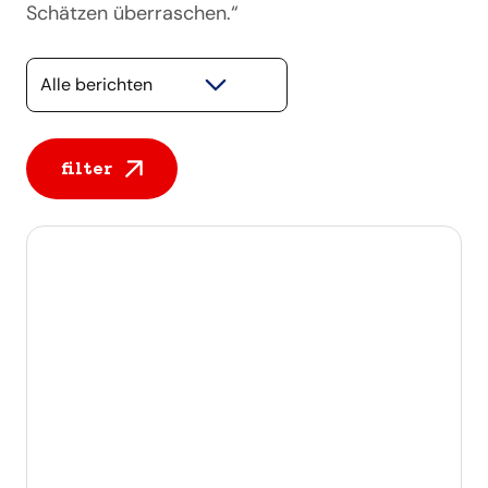
Schätzen überraschen.“
Selecteer een categorie
filter
Alle berichten