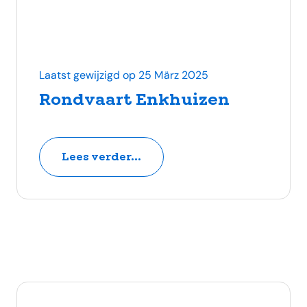
Laatst gewijzigd op 25 März 2025
Rondvaart Enkhuizen
Lees verder...