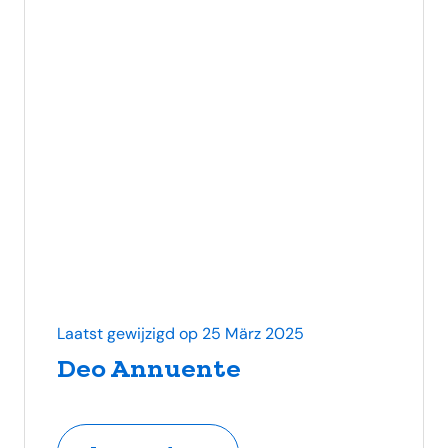
Laatst gewijzigd op 25 März 2025
Deo Annuente