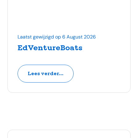
Laatst gewijzigd op 6 August 2026
EdVentureBoats
Lees verder...