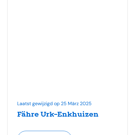
Laatst gewijzigd op 25 März 2025
Fähre Urk-Enkhuizen