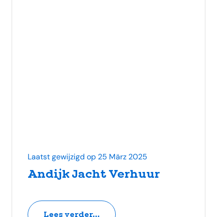
Laatst gewijzigd op 25 März 2025
Andijk Jacht Verhuur
Lees verder...