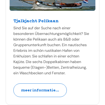
Tjalkjacht Pelikaan
Sind Sie auf der Suche nach einer
besonderen Übernachtungsmöglichkeit? Sie
können die Pelikaan auch als B&B oder
Gruppenunterkunft buchen. Ein nautisches
Erlebnis im schön rustikalen Hafen von
Enkhuizen: Sie schlafen in einer echten
Kajüte. Die sechs Doppelkabinen haben
bequeme (Etagen-)Betten, Zentralheizung,
ein Waschbecken und Fenster.
meer informatie...