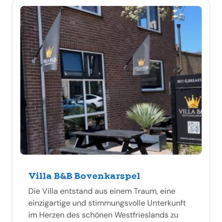
Villa B&B Bovenkarspel
Die Villa entstand aus einem Traum, eine
einzigartige und stimmungsvolle Unterkunft
im Herzen des schönen Westfrieslands zu