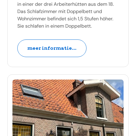
in einer der drei Arbeiterhütten aus dem 18.
Das Schlafzimmer mit Doppelbett und
Wohnzimmer befindet sich 1,5 Stufen höher.
Sie schlafen in einem Doppelbett.
meer informatie...