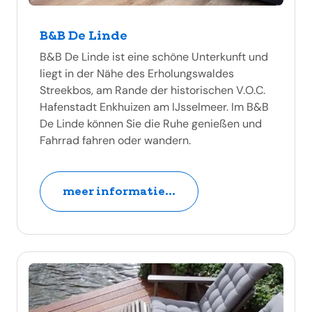
B&B De Linde
B&B De Linde ist eine schöne Unterkunft und
liegt in der Nähe des Erholungswaldes
Streekbos, am Rande der historischen V.O.C.
Hafenstadt Enkhuizen am IJsselmeer. Im B&B
De Linde können Sie die Ruhe genießen und
Fahrrad fahren oder wandern.
meer informatie...