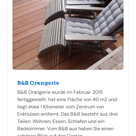
B&B Orangerie
B&B Orangerie wurde im Februar 2015
fertiggestellt, hat eine Fläche von 40 m2 und
liegt etwa 1 Kilometer vom Zentrum von
Enkhuizen entfernt. Das B&B besteht aus drei
Teilen: Wohnen, Essen, Schlafen und ein
Badezimmer. Vom B&B aus haben Sie einen
schönen Blick auf den Garten.