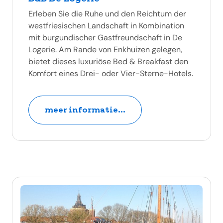
Erleben Sie die Ruhe und den Reichtum der
westfriesischen Landschaft in Kombination
mit burgundischer Gastfreundschaft in De
Logerie. Am Rande von Enkhuizen gelegen,
bietet dieses luxuriöse Bed & Breakfast den
Komfort eines Drei- oder Vier-Sterne-Hotels.
meer informatie...