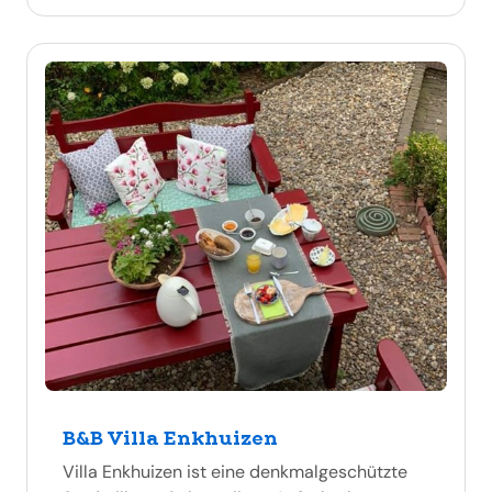
B&B Villa Enkhuizen
Villa Enkhuizen ist eine denkmalgeschützte