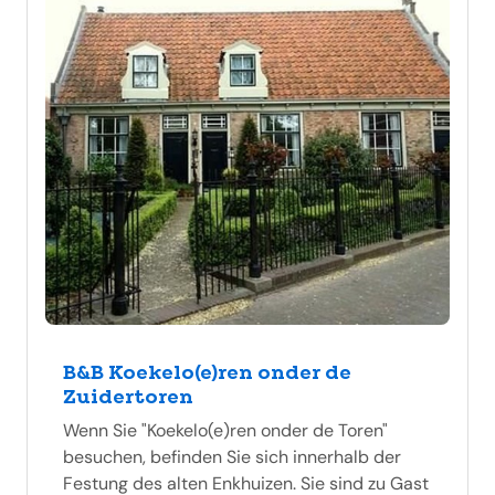
B&B Koekelo(e)ren onder de
Zuidertoren
Wenn Sie "Koekelo(e)ren onder de Toren"
besuchen, befinden Sie sich innerhalb der
Festung des alten Enkhuizen. Sie sind zu Gast