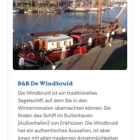
B&B De Windbruid
Die Windbruid ist ein traditionelles
Segelschiff, auf dem Sie in den
Wintermonaten übernachten können. Sie
finden das Schiff im Buitenhaven
(Außenhafen) von Enkhuizen. Die Windbruid
hat ein authentisches Aussehen, ist aber
innen mit allen modernen Annehmlichkeiten