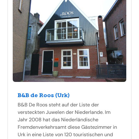
B&B de Roos (Urk)
B&B De Roos steht auf der Liste der
versteckten Juwelen der Niederlande. Im
Jahr 2008 hat das Niederländische
Fremdenverkehrsamt diese Gästezimmer in
Urk in eine Liste von 120 touristischen und