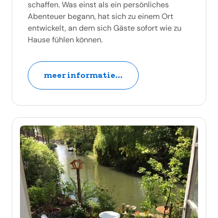
schaffen. Was einst als ein persönliches
Abenteuer begann, hat sich zu einem Ort
entwickelt, an dem sich Gäste sofort wie zu
Hause fühlen können.
meer informatie...