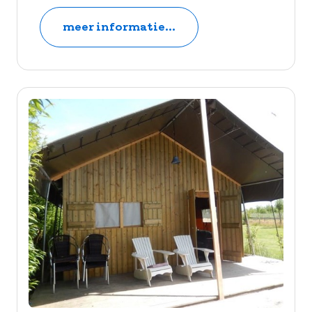
meer informatie...