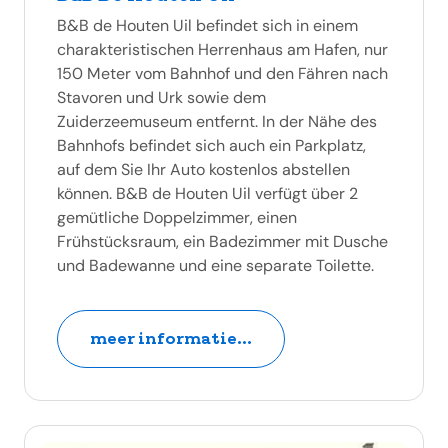
B&B de Houten Uil befindet sich in einem
charakteristischen Herrenhaus am Hafen, nur
150 Meter vom Bahnhof und den Fähren nach
Stavoren und Urk sowie dem
Zuiderzeemuseum entfernt. In der Nähe des
Bahnhofs befindet sich auch ein Parkplatz,
auf dem Sie Ihr Auto kostenlos abstellen
können. B&B de Houten Uil verfügt über 2
gemütliche Doppelzimmer, einen
Frühstücksraum, ein Badezimmer mit Dusche
und Badewanne und eine separate Toilette.
meer informatie...