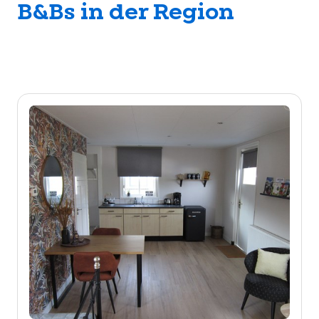
B&Bs in der Region