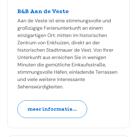
B&B Aan de Veste
Aan de Veste ist eine stimmungsvolle und
großzügige Ferienunterkunft an einem
einzigartigen Ort: mitten im historischen
Zentrum von Enkhuizen, direkt an der
historischen Stadtmauer de Vest. Von Ihrer
Unterkunft aus erreichen Sie in wenigen
Minuten die gemütliche Einkaufsstraße,
stimmungsvolle Häfen, einladende Terrassen
und viele weitere interessante
Sehenswürdigkeiten.
meer informatie...