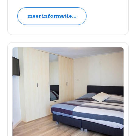
meer informatie...