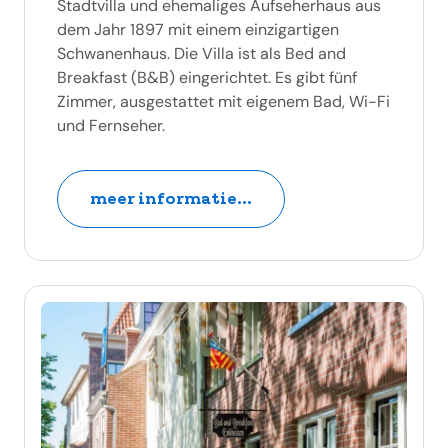
Stadtvilla und ehemaliges Aufseherhaus aus
dem Jahr 1897 mit einem einzigartigen
Schwanenhaus. Die Villa ist als Bed and
Breakfast (B&B) eingerichtet. Es gibt fünf
Zimmer, ausgestattet mit eigenem Bad, Wi-Fi
und Fernseher.
meer informatie...