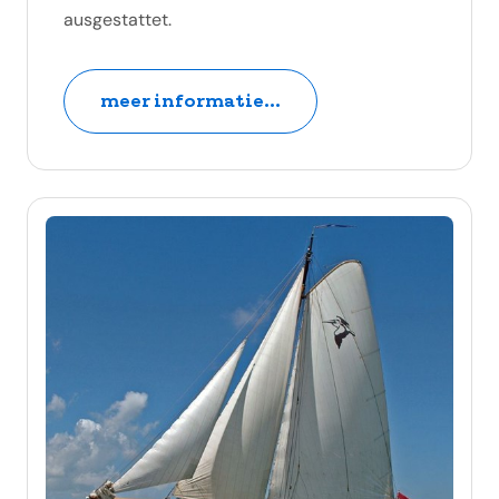
ausgestattet.
meer informatie...