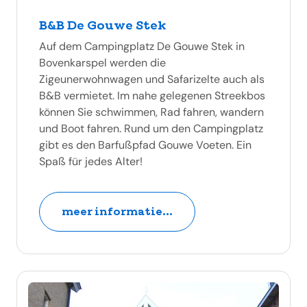
B&B De Gouwe Stek
Auf dem Campingplatz De Gouwe Stek in
Bovenkarspel werden die
Zigeunerwohnwagen und Safarizelte auch als
B&B vermietet. Im nahe gelegenen Streekbos
können Sie schwimmen, Rad fahren, wandern
und Boot fahren. Rund um den Campingplatz
gibt es den Barfußpfad Gouwe Voeten. Ein
Spaß für jedes Alter!
meer informatie...