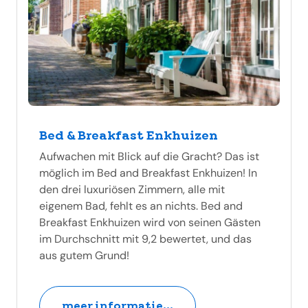
Bed & Breakfast Enkhuizen
Aufwachen mit Blick auf die Gracht? Das ist
möglich im Bed and Breakfast Enkhuizen! In
den drei luxuriösen Zimmern, alle mit
eigenem Bad, fehlt es an nichts. Bed and
Breakfast Enkhuizen wird von seinen Gästen
im Durchschnitt mit 9,2 bewertet, und das
aus gutem Grund!
meer informatie...