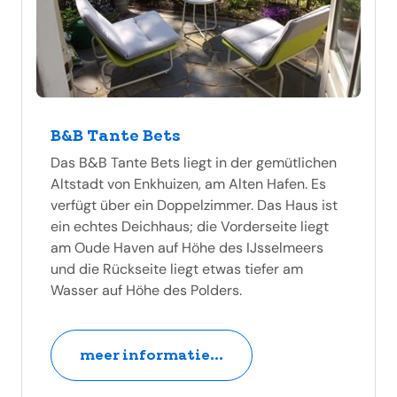
B&B Tante Bets
Das B&B Tante Bets liegt in der gemütlichen
Altstadt von Enkhuizen, am Alten Hafen. Es
verfügt über ein Doppelzimmer. Das Haus ist
ein echtes Deichhaus; die Vorderseite liegt
am Oude Haven auf Höhe des IJsselmeers
und die Rückseite liegt etwas tiefer am
Wasser auf Höhe des Polders.
meer informatie...