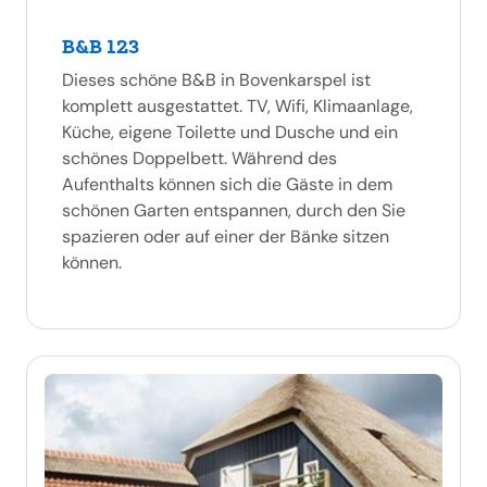
B&B 123
Dieses schöne B&B in Bovenkarspel ist
komplett ausgestattet. TV, Wifi, Klimaanlage,
Küche, eigene Toilette und Dusche und ein
schönes Doppelbett. Während des
Aufenthalts können sich die Gäste in dem
schönen Garten entspannen, durch den Sie
spazieren oder auf einer der Bänke sitzen
können.