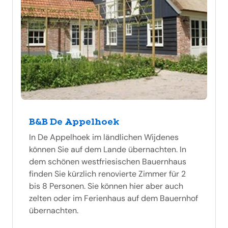
B&B De Appelhoek
In De Appelhoek im ländlichen Wijdenes
können Sie auf dem Lande übernachten. In
dem schönen westfriesischen Bauernhaus
finden Sie kürzlich renovierte Zimmer für 2
bis 8 Personen. Sie können hier aber auch
zelten oder im Ferienhaus auf dem Bauernhof
übernachten.