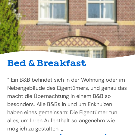
Bed & Breakfast
“ Ein B&B befindet sich in der Wohnung oder im
Nebengebäude des Eigentümers, und genau das
macht die Übernachtung in einem B&B so
besonders. Alle B&Bs in und um Enkhuizen
haben eines gemeinsam: Die Eigentümer tun
alles, um Ihren Aufenthalt so angenehm wie
möglich zu gestalten. „