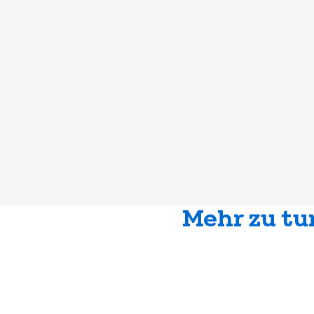
Mehr zu tu