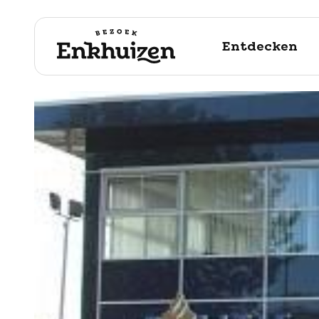
Entdecken
naar de inhoud