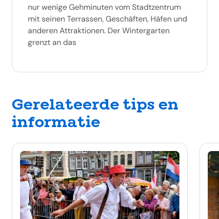
nur wenige Gehminuten vom Stadtzentrum
mit seinen Terrassen, Geschäften, Häfen und
anderen Attraktionen. Der Wintergarten
grenzt an das
Gerelateerde tips en
informatie