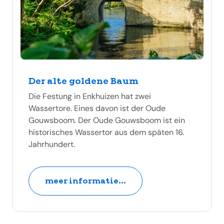
Der alte goldene Baum
Die Festung in Enkhuizen hat zwei
Wassertore. Eines davon ist der Oude
Gouwsboom. Der Oude Gouwsboom ist ein
historisches Wassertor aus dem späten 16.
Jahrhundert.
meer informatie...