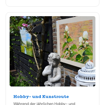
Hobby- und Kunstroute
Während der jährlichen Hobby- und