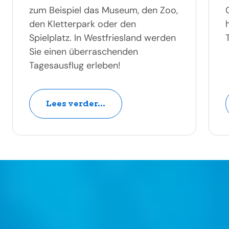
zum Beispiel das Museum, den Zoo,
den Kletterpark oder den
Spielplatz. In Westfriesland werden
Sie einen überraschenden
Tagesausflug erleben!
Lees verder...