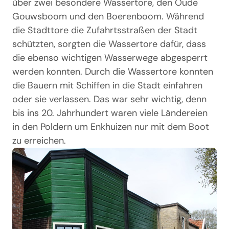
über zwei besondere Wassertore, den Oude
Gouwsboom und den Boerenboom. Während
die Stadttore die Zufahrtsstraßen der Stadt
schützten, sorgten die Wassertore dafür, dass
die ebenso wichtigen Wasserwege abgesperrt
werden konnten. Durch die Wassertore konnten
die Bauern mit Schiffen in die Stadt einfahren
oder sie verlassen. Das war sehr wichtig, denn
bis ins 20. Jahrhundert waren viele Ländereien
in den Poldern um Enkhuizen nur mit dem Boot
zu erreichen.