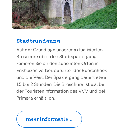
Stadtrundgang
Auf der Grundlage unserer aktualisierten
Broschüre über den Stadtspaziergang
kommen Sie an den schönsten Orten in
Enkhuizen vorbei, darunter der Boerenhoek
und die Vest. Der Spaziergang dauert etwa
1,5 bis 2 Stunden. Die Broschüre ist u.a. bei
der Touristeninformation des VVV und bei
Primera erhältlich.
meer informatie...