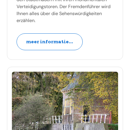
Verteidigungstoren. Der Fremdenführer wird
Ihnen alles über die Sehenswürdigkeiten
erzählen.
meer informatie...