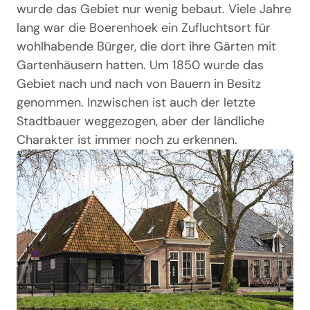
wurde das Gebiet nur wenig bebaut. Viele Jahre
lang war die Boerenhoek ein Zufluchtsort für
wohlhabende Bürger, die dort ihre Gärten mit
Gartenhäusern hatten. Um 1850 wurde das
Gebiet nach und nach von Bauern in Besitz
genommen. Inzwischen ist auch der letzte
Stadtbauer weggezogen, aber der ländliche
Charakter ist immer noch zu erkennen.