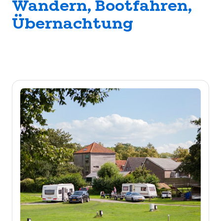
Wandern, Bootfahren,
Übernachtung