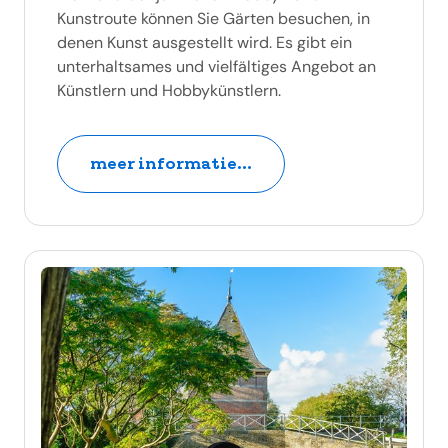
Kunstroute können Sie Gärten besuchen, in
denen Kunst ausgestellt wird. Es gibt ein
unterhaltsames und vielfältiges Angebot an
Künstlern und Hobbykünstlern.
meer informatie...