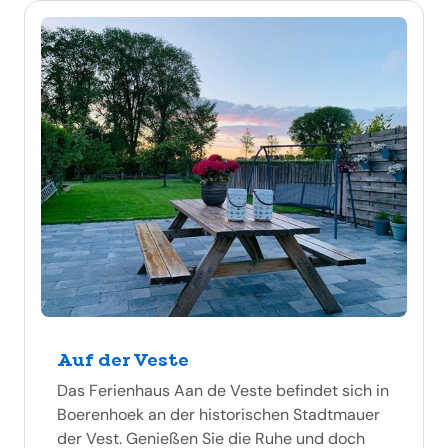
Auf der Veste
Das Ferienhaus Aan de Veste befindet sich in
Boerenhoek an der historischen Stadtmauer
der Vest. Genießen Sie die Ruhe und doch