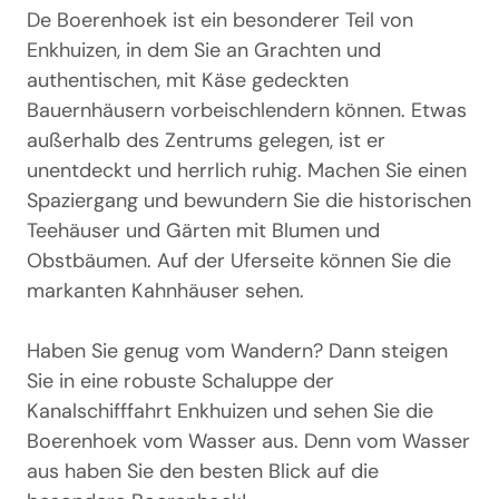
De Boerenhoek ist ein besonderer Teil von
Enkhuizen, in dem Sie an Grachten und
authentischen, mit Käse gedeckten
Bauernhäusern vorbeischlendern können. Etwas
außerhalb des Zentrums gelegen, ist er
unentdeckt und herrlich ruhig. Machen Sie einen
Spaziergang und bewundern Sie die historischen
Teehäuser und Gärten mit Blumen und
Obstbäumen. Auf der Uferseite können Sie die
markanten Kahnhäuser sehen.
Haben Sie genug vom Wandern? Dann steigen
Sie in eine robuste Schaluppe der
Kanalschifffahrt Enkhuizen und sehen Sie die
Boerenhoek vom Wasser aus. Denn vom Wasser
aus haben Sie den besten Blick auf die