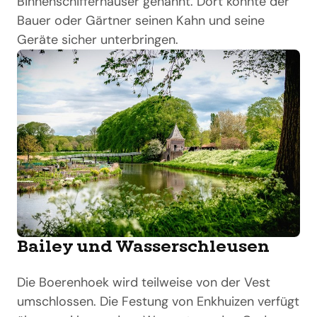
Binnenschifferhäuser genannt. Dort konnte der
Bauer oder Gärtner seinen Kahn und seine
Geräte sicher unterbringen.
Bailey und Wasserschleusen
Die Boerenhoek wird teilweise von der Vest
umschlossen. Die Festung von Enkhuizen verfügt