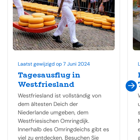
Laatst gewijzigd op 7 Juni 2024
Tagesausflug in
Westfriesland
Westfriesland ist vollständig von
dem ältesten Deich der
Niederlande umgeben, dem
Westfriesischen Omringdijk.
Innerhalb des Omringdeichs gibt es
viel zu entdecken. Besuchen Sie