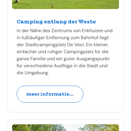
Camping entlang der Weste
In der Nähe des Zentrums von Enkhuizen und
in fußläufiger Entfernung zum Bahnhof liegt
der Stadtcampingplatz De Vest. Ein kleiner,
einfacher und ruhiger Campingplatz für die
ganze Familie und ein guter Ausgangspunkt
für verschiedene Ausflüge in die Stadt und
die Umgebung.
meer informatie...