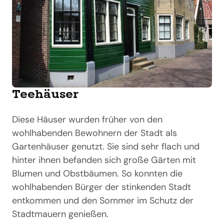
Teehäuser
Diese Häuser wurden früher von den
wohlhabenden Bewohnern der Stadt als
Gartenhäuser genutzt. Sie sind sehr flach und
hinter ihnen befanden sich große Gärten mit
Blumen und Obstbäumen. So konnten die
wohlhabenden Bürger der stinkenden Stadt
entkommen und den Sommer im Schutz der
Stadtmauern genießen.