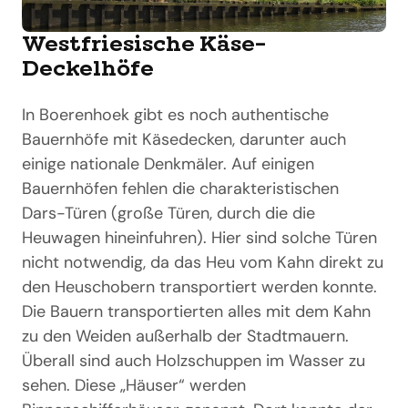
Westfriesische Käse-
Deckelhöfe
In Boerenhoek gibt es noch authentische
Bauernhöfe mit Käsedecken, darunter auch
einige nationale Denkmäler. Auf einigen
Bauernhöfen fehlen die charakteristischen
Dars-Türen (große Türen, durch die die
Heuwagen hineinfuhren). Hier sind solche Türen
nicht notwendig, da das Heu vom Kahn direkt zu
den Heuschobern transportiert werden konnte.
Die Bauern transportierten alles mit dem Kahn
zu den Weiden außerhalb der Stadtmauern.
Überall sind auch Holzschuppen im Wasser zu
sehen. Diese „Häuser“ werden