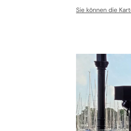
Sie können die Kart