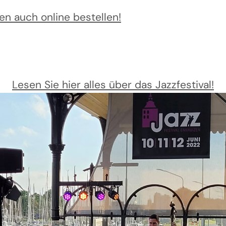
en auch online bestellen!
Lesen Sie hier alles über das Jazzfestival!