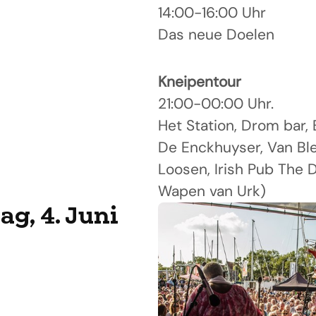
14:00-16:00 Uhr
Das neue Doelen
Kneipentour
21:00-00:00 Uhr.
Het Station, Drom bar, 
De Enckhuyser, Van Ble
Loosen, Irish Pub The 
Wapen van Urk)
g, 4. Juni