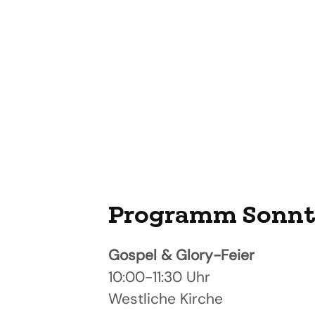
Programm Sonnta
Gospel & Glory-Feier
10:00-11:30 Uhr
Westliche Kirche