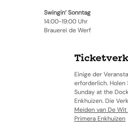
Swingin‘ Sonntag
14:00-19:00 Uhr
Brauerei de Werf
Ticketver
Einige der Veransta
erforderlich. Holen
Sunday at the Dock
Enkhuizen. Die Verk
Meiden van De Wit
Primera Enkhuizen