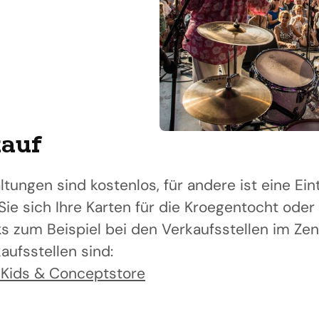
kauf
ltungen sind kostenlos, für andere ist eine Eint
 Sie sich Ihre Karten für die Kroegentocht oder
s zum Beispiel bei den Verkaufsstellen im Ze
aufsstellen sind:
 Kids & Conceptstore